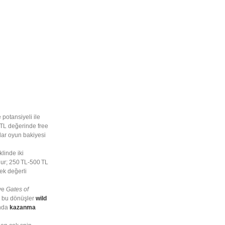
 potansiyeli ile
 TL değerinde free
dar oyun bakiyesi
linde iki
lur; 250 TL‑500 TL
ek değerli
ve
Gates of
e bu dönüşler
wild
nda
kazanma