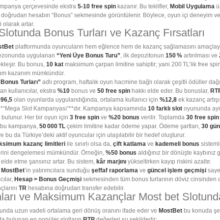
ampanya çerçevesinde ekstra
5‑10 free spin
kazanır. Bu teklifler,
Mobil Uygulama
üz
 ve doğrudan hesabın “Bonus” sekmesinde görüntülenir. Böylece, oyun içi deneyim v
 olarak artar.
Slotunda Bonus Turları ve Kazanç Fırsatları
stBet
platformunda oyuncuların hem eğlence hem de kazanç sağlamasını amaçlayan
sezonunda uygulanan
“Yeni Üye Bonus Turu”
, ilk depozitonun
150 %
artırılması ve
ekleşir. Bu bonus,
10 kat
maksimum çarpan limitine sahiptir; yani 200 TL’lik free spi
m kazanım mümkündür.
Bonus Turları”
adlı program, haftalık oyun hacmine bağlı olarak çeşitli ödüller dağıt
an kullanıcılar, ekstra
%10
bonus ve
50 free spin
hakkı elde eder. Bu bonuslar,
RTP
96,5
olan oyunlarda uygulandığında, ortalama kullanıcı için
%12,8
ek kazanç artışı
 **“Mega Slot Kampanyası”**dır. Kampanya kapsamında
10 farklı slot
oyununda ay
bulunur. Her bir oyun için
3 free spin
ve
%20 bonus
verilir. Toplamda
30 free spin
n bu kampanya,
50 000 TL
çekim limitine kadar ödeme yapar. Ödeme şartları,
30 gün
ve bu da Türkiye’deki aktif oyuncular için ulaşılabilir bir hedef oluşturur.
simum kazanç limitleri
ile sınırlı olsa da,
çift katlama
ve
kademeli bonus
sisteml
lerini dengelemesi mümkündür. Örneğin,
%50 bonus
aldığınız bir dönüşte kaybınız g
elde etme şansınız artar. Bu sistem,
kâr marjını
yükseltirken kayıp riskini azaltır.
,
MostBet
’in yatırımcılara sunduğu
şeffaf raporlama
ve
güncel işlem geçmişi
saye
cılar,
Hesap > Bonus Geçmişi
sekmesinden tüm bonus turlarının döviz cinsinden d
nçlarını
TR
hesabına doğrudan transfer edebilir.
ları ve Maksimum Kazançlar Most bet Slotund
nunda uzun vadeli ortalama geri dönüş oranını ifade eder ve
MostBet
bu konuda şef
mda bulunan en popüler slotların
RTP
değerleri şu şekildedir: