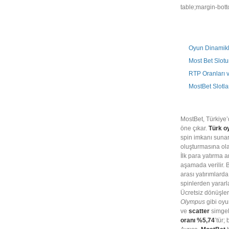
table;margin-bot
Oyun Dinamikle
Most Bet Slotu
RTP Oranları 
MostBet Slotla
MostBet, Türkiye’d
öne çıkar.
Türk o
spin imkanı sunar
oluşturmasına ola
İlk para yatırma
aşamada verilir.
arası yatırımlard
spinlerden yararl
Ücretsiz dönüşler
Olympus
gibi oyu
ve
scatter
simgele
oranı %5,74
’tür;