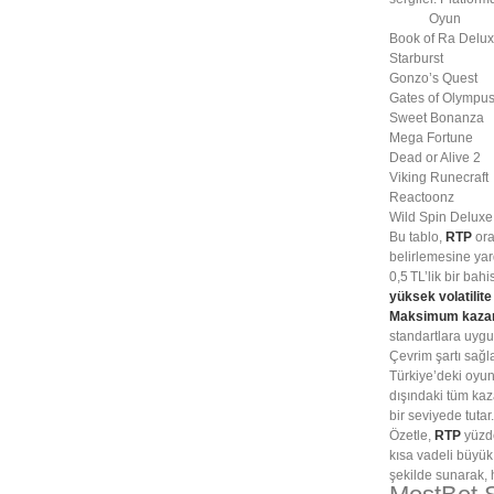
Oyun
Book of Ra Delu
Starburst
Gonzo’s Quest
Gates of Olympu
Sweet Bonanza
Mega Fortune
Dead or Alive 2
Viking Runecraft
Reactoonz
Wild Spin Deluxe
Bu tablo,
RTP
ora
belirlemesine yar
0,5 TL’lik bir bahi
yüksek volatilite
Maksimum kazanç
standartlara uygu
Çevrim şartı sağ
Türkiye’deki oyun
dışındaki tüm kaz
bir seviyede tutar.
Özetle,
RTP
yüzde
kısa vadeli büyük
şekilde sunarak, he