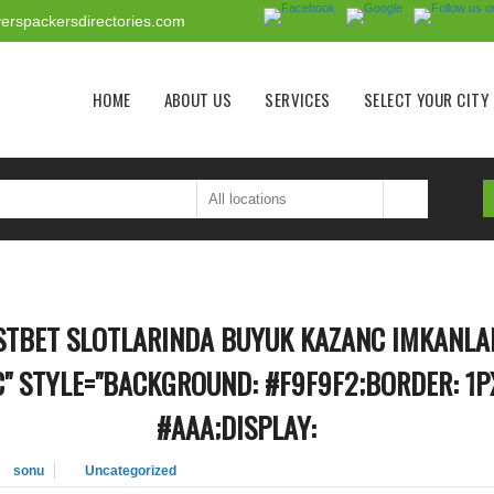
erspackersdirectories.com
Main menu
HOME
ABOUT US
SERVICES
SELECT YOUR CITY
TBET SLOTLARINDA BUYUK KAZANC IMKANLA
C" STYLE="BACKGROUND: #F9F9F2;BORDER: 1P
#AAA;DISPLAY:
sonu
Uncategorized