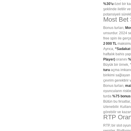
%30’u
özel bir k
şeklinde iletilir
potansiyeli sürekli
Most Bet 
Bonus turları,
Mo
unsurdur. 2024 
free spin ile gerç
2 000 TL
maksimu
Ayrıca,
“Sadakat 
haftalık bahis yap
Player)
oranını
%
Büyük bir örnek,
turu
açma imkanı 
birikimi sağlaya
çevrim gerektirir 
Bonus turları,
mak
oyuncuların risk
turda
%75 bonus
Bütün bu fırsatlar
izlenebilir. Kullanı
görebilir ve kaza
RTP Oran
RTP, bir slot oyu
sergiler. Platfor