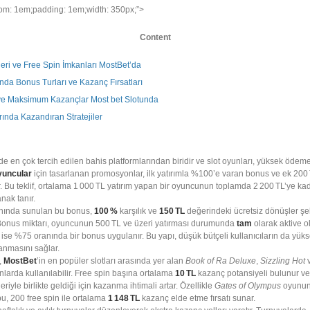
tom: 1em;padding: 1em;width: 350px;”>
Content
ri ve Free Spin İmkanları MostBet’da
nda Bonus Turları ve Kazanç Fırsatları
ve Maksimum Kazançlar Most bet Slotunda
rında Kazandıran Stratejiler
e en çok tercih edilen bahis platformlarından biridir ve slot oyunları, yüksek ödeme
yuncular
için tasarlanan promosyonlar, ilk yatırımla %100’e varan bonus ve ek 200
. Bu teklif, ortalama 1 000 TL yatırım yapan bir oyuncunun toplamda 2 200 TL’ye ka
nak tanır.
 anında sunulan bu bonus,
100 %
karşılık ve
150 TL
değerindeki ücretsiz dönüşler şek
 Bonus miktarı, oyuncunun 500 TL ve üzeri yatırması durumunda
tam
olarak aktive o
a ise %75 oranında bir bonus uygulanır. Bu yapı, düşük bütçeli kullanıcıların da yüks
anmasını sağlar.
,
MostBet
’in en popüler slotları arasında yer alan
Book of Ra Deluxe
,
Sizzling Hot
nlarda kullanılabilir. Free spin başına ortalama
10 TL
kazanç potansiyeli bulunur v
riyle birlikte geldiği için kazanma ihtimali artar. Özellikle
Gates of Olympus
oyunu
 bu, 200 free spin ile ortalama
1 148 TL
kazanç elde etme fırsatı sunar.