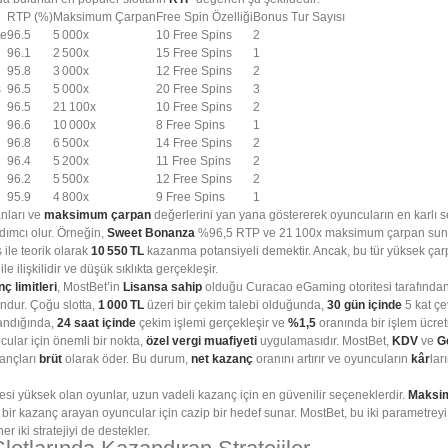
RTP (%)
Maksimum Çarpan
Free Spin Özelliği
Bonus Tur Sayısı
xe
96.5
5 000x
10 Free Spins
2
96.1
2 500x
15 Free Spins
1
95.8
3 000x
12 Free Spins
2
s
96.5
5 000x
20 Free Spins
3
96.5
21 100x
10 Free Spins
2
96.6
10 000x
8 Free Spins
1
96.8
6 500x
14 Free Spins
2
96.4
5 200x
11 Free Spins
2
96.2
5 500x
12 Free Spins
2
95.9
4 800x
9 Free Spins
1
nları ve
maksimum çarpan
değerlerini yan yana göstererek oyuncuların en karlı s
dımcı olur. Örneğin,
Sweet Bonanza
%96,5 RTP ve 21 100x maksimum çarpan suna
s ile teorik olarak
10 550 TL
kazanma potansiyeli demektir. Ancak, bu tür yüksek çarp
ile ilişkilidir ve düşük sıklıkta gerçekleşir.
 limitleri
, MostBet’in
Lisansa sahip
olduğu Curacao eGaming otoritesi tarafından
ndur. Çoğu slotta,
1 000 TL
üzeri bir çekim talebi olduğunda,
30 gün içinde
5 kat çev
landığında,
24 saat içinde
çekim işlemi gerçekleşir ve
%1,5
oranında bir işlem ücreti 
cular için önemli bir nokta,
özel vergi muafiyeti
uygulamasıdır. MostBet,
KDV
ve
Ge
ançları
brüt
olarak öder. Bu durum,
net kazanç
oranını artırır ve oyuncuların
kâr
lar
si yüksek olan oyunlar, uzun vadeli kazanç için en güvenilir seçeneklerdir.
Maksi
 bir kazanç arayan oyuncular için cazip bir hedef sunar. MostBet, bu iki parametreyi
r iki stratejiyi de destekler.