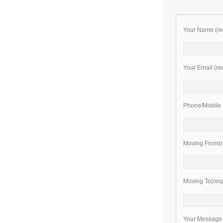
Your Name (re
Your Email (re
Phone/Mobile 
Moving From(r
Moving To(req
Your Message