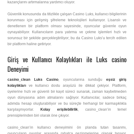
kazançlarını artırmalarına yardımcı oluyor.
Güvenlik konusunda da titizlikle çalışan Casino Luks, kullanıcı bilgilerinin
korunması için gelişmiş şifreleme teknolojileri kullanıyor. Lisanslı ve
denetlenen bir platform olması sayesinde, oyuncular güvenle oyun
oynayabiliyor. Kullanıcıların para yatırma ve çekme işlemleri hızlı ve
sorunsuz bir şekilde gerçekleştiriliyor; bu da Casino Luks’u tercih edilen
bir platform haline getiriyor.
Giriş ve Kullanıcı Kolaylıkları ile Luks casino
Deneyimi
casino_clean Luks Casino
, oyuncularına sunduğu
eşsiz giriş
kolaylıkları
ve kullanıcı dostu arayüzü ile dikkat çekiyor. Platform,
üyelerine hızlı ve güvenli bir kayıt süreci sunarak, zaman kaybetmeden
oyun dünyasına adım atmalarını sağlıyor. Kullanıcılar, sadece birkaç
adımda hesap oluşturabiliyor ve bu süreçte herhangi bir karmaşıklıkla
karşılaşmıyorlar.
Kolay erişilebilirlik
, casino_clean’in temel
prensiplerinden biri olarak öne çıkıyor.
casino_clean’in kullanıcı deneyimini ön planda tutan tasarımı,
oyuncuların oyunlar arasında rahatça gezinmelerine olanak tanıyor.