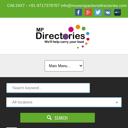
CAll 24X7 - +91-9717378767 info@moverspackersdirectories.com