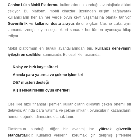
Casino Lüks Mobil Platformu
, kullanıcılarına sunduğu avantajlarla dikkat
çekiyor. Bu platform, mobil cihazlar üzerinden erişim sağlayarak
kullanıcıların her an her yerde oyun keyfi yaşamasına olanak tanıyor.
Güvenilirlik
ve
kullanıcı dostu arayüz
ile öne çıkan Casino Lüks, aynı
zamanda zengin oyun seçenekleri sunarak her türden oyuncuya hitap
ediyor.
Mobil platformun en büyük avantajlarından biri,
kullanıcı deneyimini
iyileştiren özellikler
sunmasıdır. Bu özellikler arasında:
Kolay ve hızlı kayıt süreci
Anında para yatırma ve çekme işlemleri
24/7 müşteri desteği
Kişiselleştirilebilir oyun önerileri
Özellikle hızlı finansal işlemler, kullanıcıların dikkatini çeken önemli bir
detaydır. Anında para yatırma ve çekme imkanı, oyuncuların kazançlarını
hemen değerlendirmesine olanak tanır.
Platformun sunduğu diğer bir avantaj ise
yüksek güvenlik
standartları
dır. Kullanıcı verilerini korumak için gelişmiş şifreleme