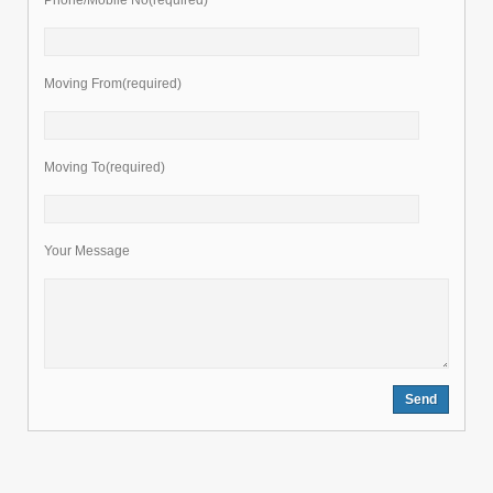
Moving From(required)
Moving To(required)
Your Message