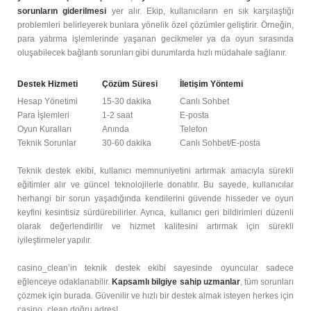
sorunların giderilmesi
yer alır. Ekip, kullanıcıların en sık karşılaştığı
problemleri belirleyerek bunlara yönelik özel çözümler geliştirir. Örneğin,
para yatırma işlemlerinde yaşanan gecikmeler ya da oyun sırasında
oluşabilecek bağlantı sorunları gibi durumlarda hızlı müdahale sağlanır.
Destek Hizmeti
Çözüm Süresi
İletişim Yöntemi
Hesap Yönetimi
15-30 dakika
Canlı Sohbet
Para İşlemleri
1-2 saat
E-posta
Oyun Kuralları
Anında
Telefon
Teknik Sorunlar
30-60 dakika
Canlı Sohbet/E-posta
Teknik destek ekibi, kullanıcı memnuniyetini artırmak amacıyla sürekli
eğitimler alır ve güncel teknolojilerle donatılır. Bu sayede, kullanıcılar
herhangi bir sorun yaşadığında kendilerini güvende hisseder ve oyun
keyfini kesintisiz sürdürebilirler. Ayrıca, kullanıcı geri bildirimleri düzenli
olarak değerlendirilir ve hizmet kalitesini artırmak için sürekli
iyileştirmeler yapılır.
casino_clean’in teknik destek ekibi sayesinde oyuncular sadece
eğlenceye odaklanabilir.
Kapsamlı bilgiye sahip uzmanlar
, tüm sorunları
çözmek için burada. Güvenilir ve hızlı bir destek almak isteyen herkes için
casino_clean doğru adres!