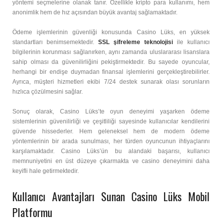
yöntemi seçmelerine olanak tanır. Özellikle kripto para kullanımı, hem
anonimlik hem de hız açısından büyük avantaj sağlamaktadır.
Ödeme işlemlerinin güvenliği konusunda Casino Lüks, en yüksek
standartları benimsemektedir.
SSL şifreleme teknolojisi
ile kullanıcı
bilgilerinin korunması sağlanırken, aynı zamanda uluslararası lisanslara
sahip olması da güvenilirliğini pekiştirmektedir. Bu sayede oyuncular,
herhangi bir endişe duymadan finansal işlemlerini gerçekleştirebilirler.
Ayrıca, müşteri hizmetleri ekibi 7/24 destek sunarak olası sorunların
hızlıca çözülmesini sağlar.
Sonuç olarak, Casino Lüks’te oyun deneyimi yaşarken ödeme
sistemlerinin güvenilirliği ve çeşitliliği sayesinde kullanıcılar kendilerini
güvende hissederler. Hem geleneksel hem de modern ödeme
yöntemlerinin bir arada sunulması, her türden oyuncunun ihtiyaçlarını
karşılamaktadır. Casino Lüks’ün bu alandaki başarısı, kullanıcı
memnuniyetini en üst düzeye çıkarmakta ve casino deneyimini daha
keyifli hale getirmektedir.
Kullanıcı Avantajları Sunan Casino Lüks Mobil
Platformu